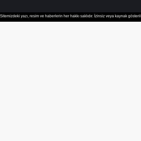
Sitemizdeki yazı, resim ve haberlerin her hakkı saklıdır. İzinsiz veya kaynak göster