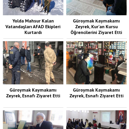
Yolda Mahsur Kalan
Güroymak Kaymakamı
Vatandaşları AFAD Ekipleri
Zeyrek, Kur'an Kursu
Kurtardı
Öğrencilerini Ziyaret Etti
Güroymak Kaymakamı
Güroymak Kaymakamı
Zeyrek, Esnafı Ziyaret Etti
Zeyrek, Esnafı Ziyaret Etti