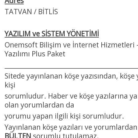
Adres
TATVAN / BİTLİS
YAZILIM ve SİSTEM YÖNETİMİ
Onemsoft Bilişim ve İnternet Hizmetleri
Yazılımı Plus Paket
___________________________________________
Sitede yayınlanan köşe yazısından, köşe ya
kişi
sorumludur. Haber ve köşe yazılarına ya
olan yorumlardan da
yorumu yapan ilgili kişi sorumludur.
Yayınlanan köşe yazıları ve yorumlarda
BÜLTEN
sorumlu tutulamaz.