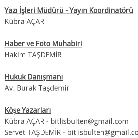
Yazı İşleri Müdürü - Yayın Koordinatörü
Kübra AÇAR
Haber ve Foto Muhabiri
Hakim TAŞDEMİR
Hukuk Danışmanı
Av. Burak Taşdemir
Köşe Yazarları
Kübra AÇAR - bitlisbulten@gmail.com
Servet TAŞDEMİR - bitlisbulten@gmail.