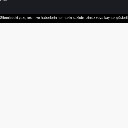
Sitemizdeki yazı, resim ve haberlerin her hakkı saklıdır. İzinsiz veya kaynak göster