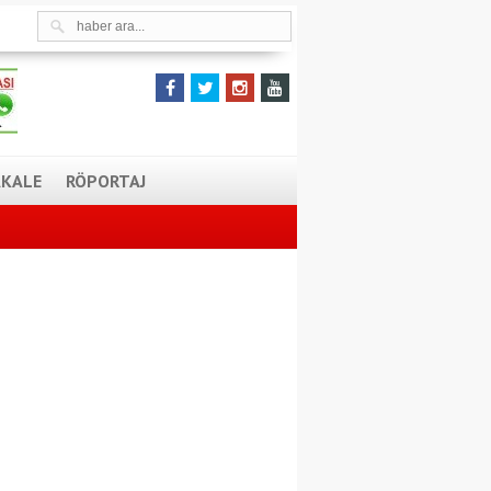
KALE
RÖPORTAJ