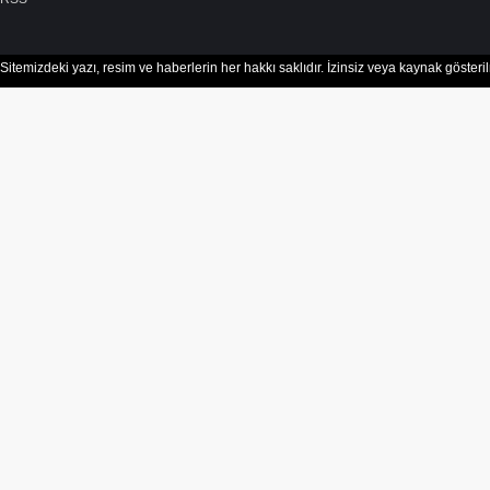
Sitemizdeki yazı, resim ve haberlerin her hakkı saklıdır. İzinsiz veya kaynak göster