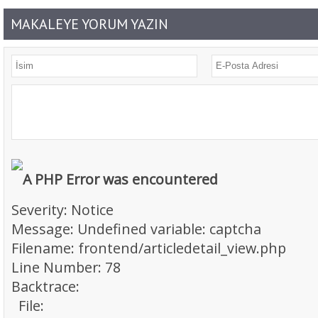
MAKALEYE YORUM YAZIN
A PHP Error was encountered
Severity: Notice
Message: Undefined variable: captcha
Filename: frontend/articledetail_view.php
Line Number: 78
Backtrace:
File: