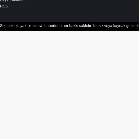
RSS
Sitemizdeki yazı, resim ve haberlerin her hakkı saklıdır. İzinsiz veya kaynak göster