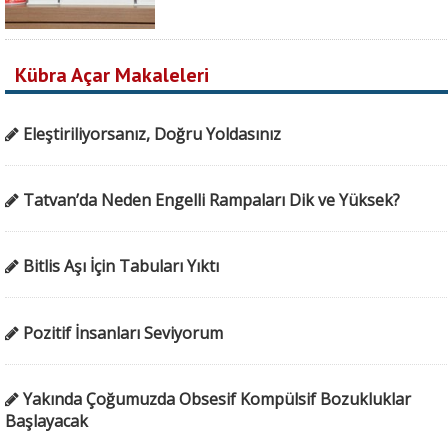
Kübra Açar Makaleleri
Eleştiriliyorsanız, Doğru Yoldasınız
Tatvan’da Neden Engelli Rampaları Dik ve Yüksek?
Bitlis Aşı İçin Tabuları Yıktı
Pozitif İnsanları Seviyorum
Yakında Çoğumuzda Obsesif Kompülsif Bozukluklar
Başlayacak