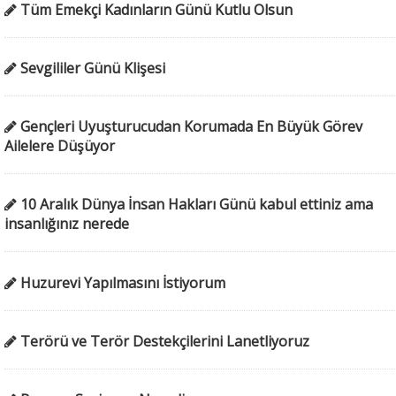
Tüm Emekçi Kadınların Günü Kutlu Olsun
Sevgililer Günü Klişesi
Gençleri Uyuşturucudan Korumada En Büyük Görev
Ailelere Düşüyor
10 Aralık Dünya İnsan Hakları Günü kabul ettiniz ama
insanlığınız nerede
Huzurevi Yapılmasını İstiyorum
Terörü ve Terör Destekçilerini Lanetliyoruz