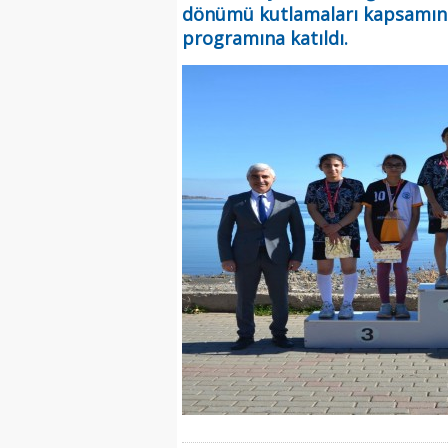
dönümü kutlamaları kapsamında
programına katıldı.