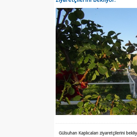
Gülsuhan Kaplıcaları ziyaretçilerini bekli