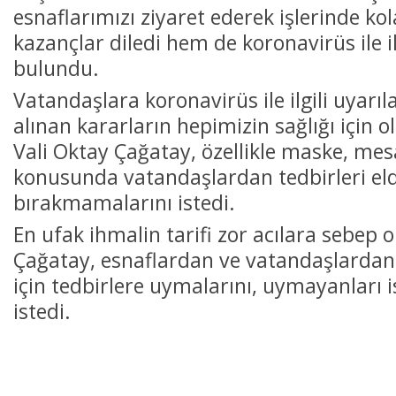
esnaflarımızı ziyaret ederek işlerinde kol
kazançlar diledi hem de koronavirüs ile il
bulundu.
Vatandaşlara koronavirüs ile ilgili uyarı
alınan kararların hepimizin sağlığı için 
Vali Oktay Çağatay, özellikle maske, mes
konusunda vatandaşlardan tedbirleri el
bırakmamalarını istedi.
En ufak ihmalin tarifi zor acılara sebep o
Çağatay, esnaflardan ve vatandaşlardan 
için tedbirlere uymalarını, uymayanları 
istedi.