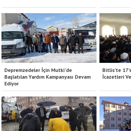
Depremzedeler İçin Mutki'de
Bitlis’te 17
Başlatılan Yardım Kampanyası Devam
İcazetleri Ve
Ediyor