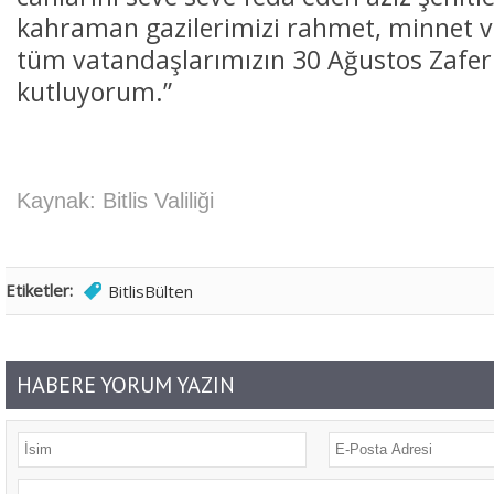
kahraman gazilerimizi rahmet, minnet v
tüm vatandaşlarımızın 30 Ağustos Zafer
kutluyorum.”
Kaynak: Bitlis Valiliği
Etiketler:
BitlisBülten
HABERE YORUM YAZIN