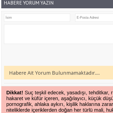
HABERE YORUM YAZIN
Habere Ait Yorum Bulunmamaktadır....
Dikkat!
Suç teşkil edecek, yasadışı, tehditkar, r
hakaret ve küfür içeren, aşağılayıcı, küçük düş
pornografik, ahlaka aykırı, kişilik haklarına zara
niteliklerde içeriklerden doğan her türlü mali, huk