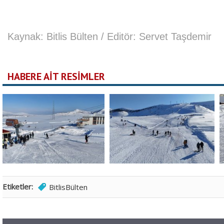
Kaynak: Bitlis Bülten / Editör: Servet Taşdemir
HABERE AİT RESİMLER
Etiketler:
BitlisBülten