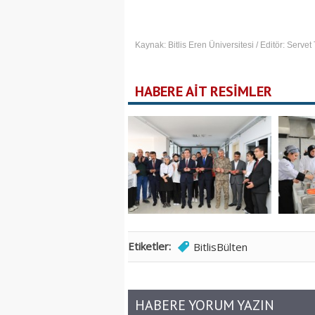
Kaynak: Bitlis Eren Üniversitesi / Editör: Serve
HABERE AİT RESİMLER
Etiketler:
BitlisBülten
HABERE YORUM YAZIN