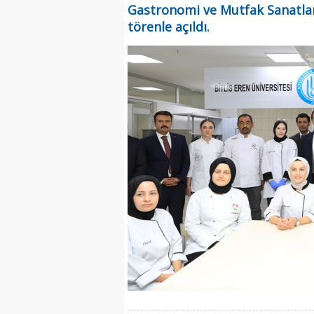
Gastronomi ve Mutfak Sanatla
törenle açıldı.