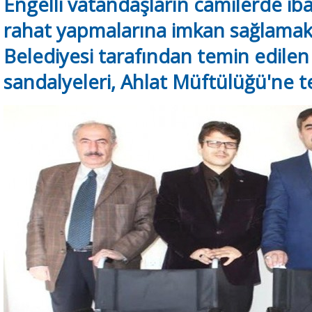
Engelli vatandaşların camilerde ib
rahat yapmalarına imkan sağlamak 
Belediyesi tarafından temin edilen 
sandalyeleri, Ahlat Müftülüğü'ne te