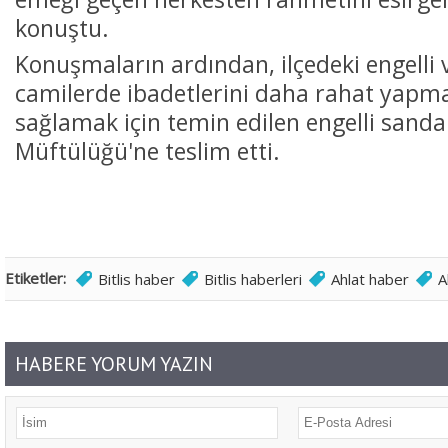
konuştu.
Konuşmaların ardından, ilçedeki engelli
camilerde ibadetlerini daha rahat yapm
sağlamak için temin edilen engelli sandal
Müftülüğü'ne teslim etti.
Etiketler:
Bitlis haber
Bitlis haberleri
Ahlat haber
A
HABERE YORUM YAZIN