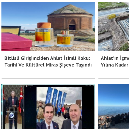
Bitlisli Girişimciden Ahlat İsimli Koku:
Ahlat’ın İçm
Tarihi Ve Kültürel Miras Şişeye Taşındı
Yılına Kadar