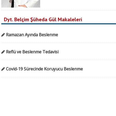
Dyt. Belçim Şüheda Gül Makaleleri
Ramazan Ayında Beslenme
Reflü ve Beslenme Tedavisi
Covid-19 Sürecinde Koruyucu Beslenme