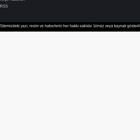
RSS
Sitemizdeki yazı, resim ve haberlerin her hakkı saklıdır. İzinsiz veya kaynak göster